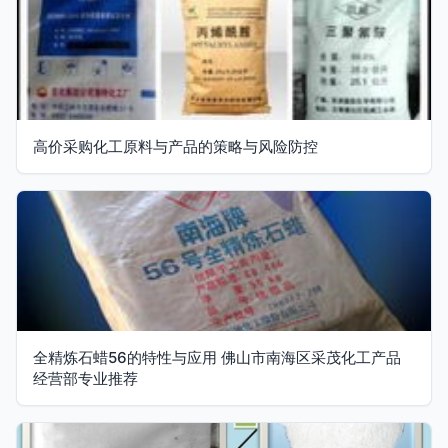
高价采购化工原料与产品的策略与风险防控
全精炼石蜡56的特性与应用 佛山市南海区采茂化工产品
经营部专业推荐