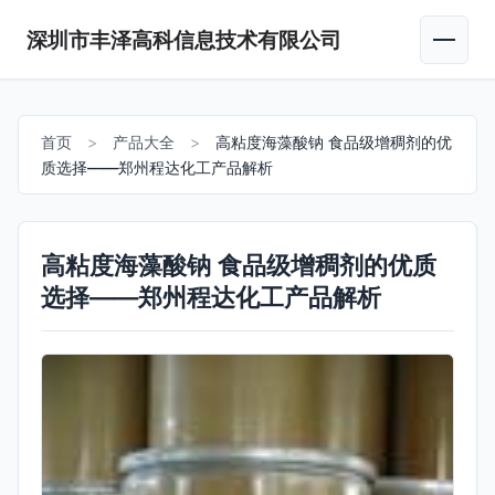
深圳市丰泽高科信息技术有限公司
首页
>
产品大全
>
高粘度海藻酸钠 食品级增稠剂的优
质选择——郑州程达化工产品解析
高粘度海藻酸钠 食品级增稠剂的优质
选择——郑州程达化工产品解析