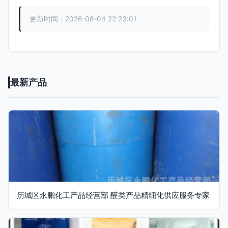
更新时间：2026-08-04 22:23:01
最新产品
历城区永鹏化工产品经营部 醛类产品精细化供应服务专家