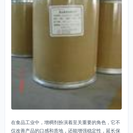
在食品工业中，增稠剂扮演着至关重要的角色，它不
仅改善产品的口感和质地，还能增强稳定性，延长保