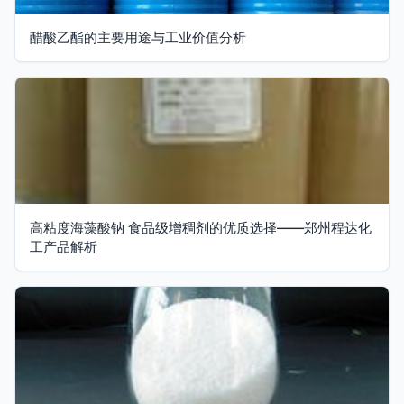
醋酸乙酯的主要用途与工业价值分析
高粘度海藻酸钠 食品级增稠剂的优质选择——郑州程达化
工产品解析