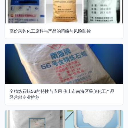
高价采购化工原料与产品的策略与风险防控
全精炼石蜡56的特性与应用 佛山市南海区采茂化工产品
经营部专业推荐