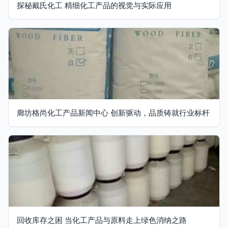
探秘戴氏化工 精细化工产品的视觉与实际应用
廊坊格尚化工产品新闻中心 创新驱动，品质铸就行业标杆
回收库存之困 当化工产品与原料走上绿色消纳之路