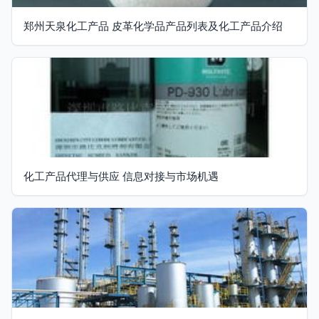
郑州天泉化工产品 皮革化学品产品列表及化工产品介绍
化工产品代理与供应 信息对接与市场机遇