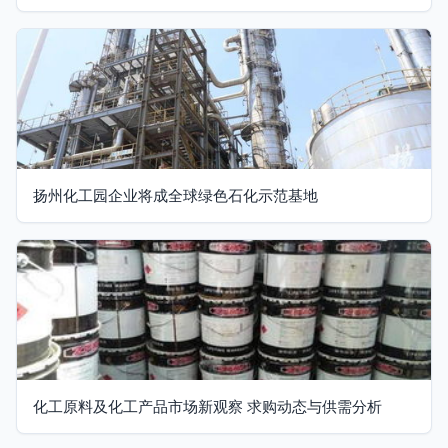
扬州化工园企业将成全球绿色石化示范基地
化工原料及化工产品市场新观察 求购动态与供需分析