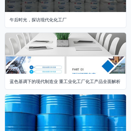
午后时光，探访现代化化工厂
蓝色基调下的现代制造业 重工业化工厂化工产品全面解析