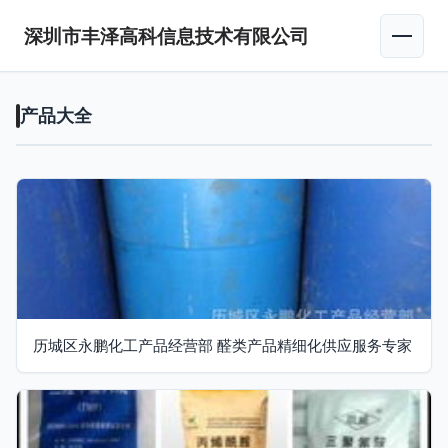
深圳市丰泽高科信息技术有限公司
产品大全
历城区永鹏化工产品经营部 醛类产品精细化供应服务专家