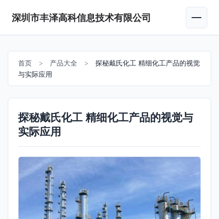
深圳市丰泽高科信息技术有限公司
首页
>
产品大全
>
探秘戴氏化工 精细化工产品的视觉
与实际应用
探秘戴氏化工 精细化工产品的视觉与
实际应用