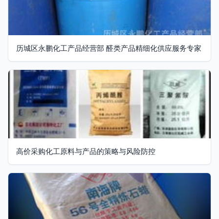
历城区永鹏化工产品经营部 醛类产品精细化供应服务专家
高价采购化工原料与产品的策略与风险防控