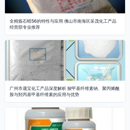
全精炼石蜡56的特性与应用 佛山市南海区采茂化工产品
经营部专业推荐
广州市晟宝化工产品深度解析 羧甲基纤维素钠、聚丙烯酰
胺与羟丙基甲基纤维素的应用与优势