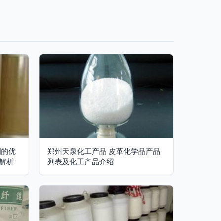
剂的优
郑州天泉化工产品 皮革化学品产品
解析
列表及化工产品介绍