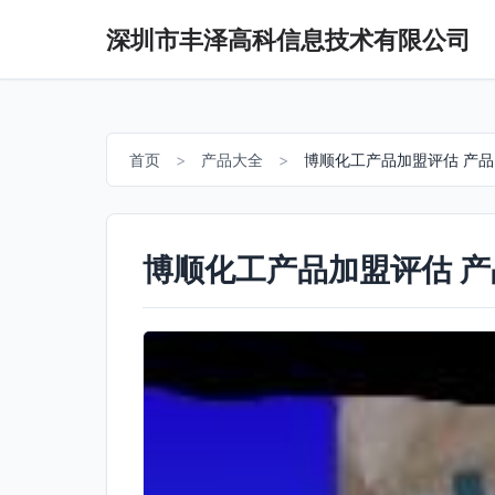
深圳市丰泽高科信息技术有限公司
首页
>
产品大全
>
博顺化工产品加盟评估 产
博顺化工产品加盟评估 