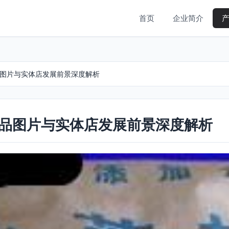
首页
企业简介
品图片与实体店发展前景深度解析
产品图片与实体店发展前景深度解析