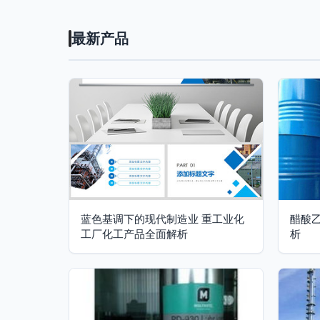
最新产品
蓝色基调下的现代制造业 重工业化
醋酸
工厂化工产品全面解析
析