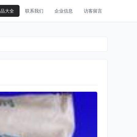
产品大全
联系我们
企业信息
访客留言