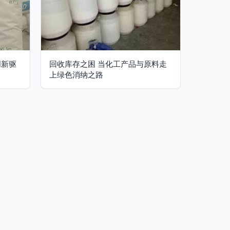
创新驱
回收库存之困 当化工产品与原料走
上绿色消纳之路