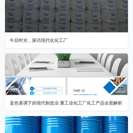
午后时光，探访现代化化工厂
蓝色基调下的现代制造业 重工业化工厂化工产品全面解析