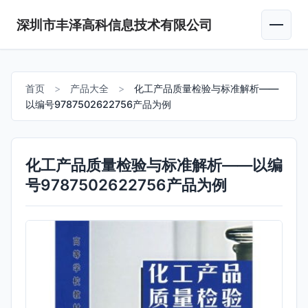
深圳市丰泽高科信息技术有限公司
首页
>
产品大全
>
化工产品质量检验与标准解析——
以编号9787502622756产品为例
化工产品质量检验与标准解析——以编
号9787502622756产品为例