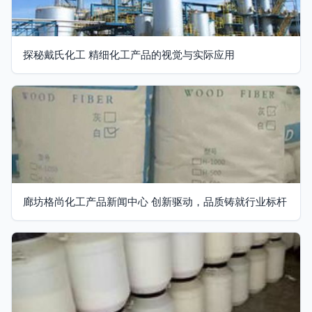
探秘戴氏化工 精细化工产品的视觉与实际应用
廊坊格尚化工产品新闻中心 创新驱动，品质铸就行业标杆