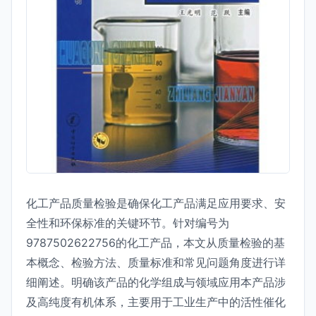
化工产品质量检验是确保化工产品满足应用要求、安
全性和环保标准的关键环节。针对编号为
9787502622756的化工产品，本文从质量检验的基
本概念、检验方法、质量标准和常见问题角度进行详
细阐述。明确该产品的化学组成与领域应用本产品涉
及高纯度有机体系，主要用于工业生产中的活性催化