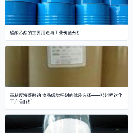
醋酸乙酯的主要用途与工业价值分析
高粘度海藻酸钠 食品级增稠剂的优质选择——郑州程达化
工产品解析