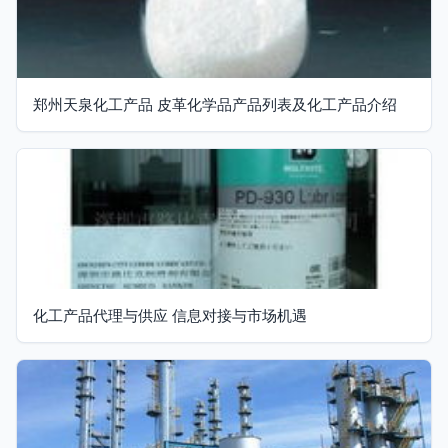
郑州天泉化工产品 皮革化学品产品列表及化工产品介绍
化工产品代理与供应 信息对接与市场机遇