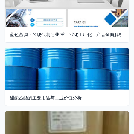
蓝色基调下的现代制造业 重工业化工厂化工产品全面解析
醋酸乙酯的主要用途与工业价值分析