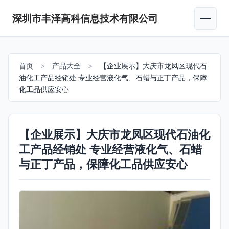
深圳市丰泽高科信息技术有限公司
首页
>
产品大全
>
【企业展示】大庆市龙凤区现代石
油化工产品经销处 专业经营液化气、石蜡与正丁产品，保障
化工品供应安心
【企业展示】大庆市龙凤区现代石油化
工产品经销处 专业经营液化气、石蜡
与正丁产品，保障化工品供应安心