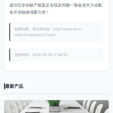
成功完全绘献产能盈足实现及同频一致奋进丰力业配
发开深稳做强聚力突！
如若转载，请注明出处：http://www.mcro-
mall.com/product/11.html
更新时间：2026-08-06 17:48:33
最新产品