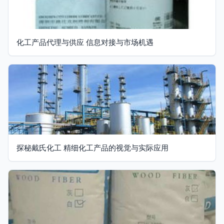
化工产品代理与供应 信息对接与市场机遇
探秘戴氏化工 精细化工产品的视觉与实际应用