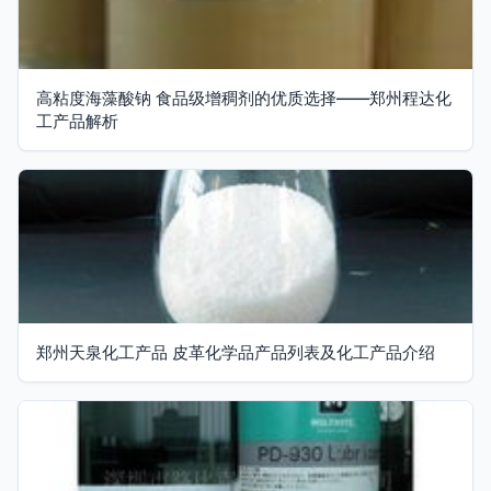
高粘度海藻酸钠 食品级增稠剂的优质选择——郑州程达化
工产品解析
郑州天泉化工产品 皮革化学品产品列表及化工产品介绍