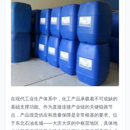
在现代工业生产体系中，化工产品承载着不可或缺的
基础支撑功能。作为直接连接产业链的关键链路节
点，产品现货供应和质量保障是非常根基的要求。位
于东北石油名城——大庆大庆的中枢层地区，具体地