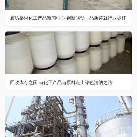
廊坊格尚化工产品新闻中心 创新驱动，品质铸就行业标杆
回收库存之困 当化工产品与原料走上绿色消纳之路